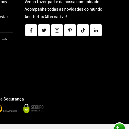
ancy
Venha fazer parte da nossa comunidade!
Acompanhe todas as novidades do mundo
nviar
Aesthetic/Alternative!
 e Segurança