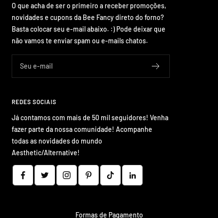
O que acha de ser o primeiro a receber promoções,
novidades e cupons da Bee Fancy direto do forno?
Basta colocar seu e-mail abaixo. :) Pode deixar que
não vamos te enviar spam ou e-mails chatos.
Seu e-mail
REDES SOCIAIS
Já contamos com mais de 50 mil seguidores! Venha
fazer parte da nossa comunidade! Acompanhe
todas as novidades do mundo
Aesthetic/Alternative!
Formas de Pagamento