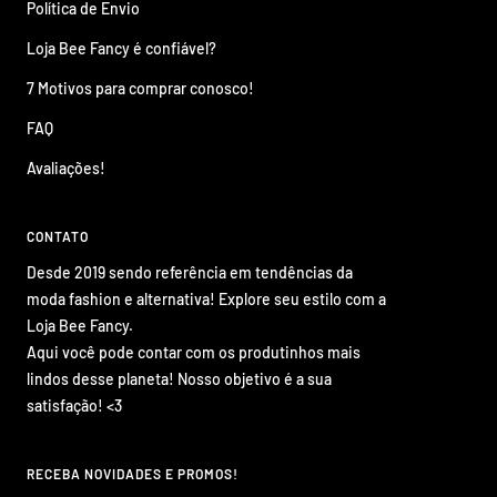
Política de Envio
Loja Bee Fancy é confiável?
7 Motivos para comprar conosco!
FAQ
Avaliações!
CONTATO
Desde 2019 sendo referência em tendências da
moda fashion e alternativa! Explore seu estilo com a
Loja Bee Fancy.
Aqui você pode contar com os produtinhos mais
lindos desse planeta! Nosso objetivo é a sua
satisfação! <3
RECEBA NOVIDADES E PROMOS!