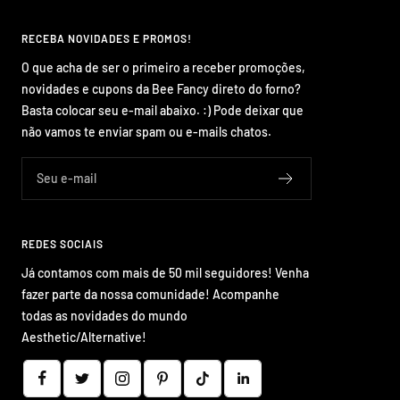
RECEBA NOVIDADES E PROMOS!
O que acha de ser o primeiro a receber promoções,
novidades e cupons da Bee Fancy direto do forno?
Basta colocar seu e-mail abaixo. :) Pode deixar que
não vamos te enviar spam ou e-mails chatos.
Seu e-mail
REDES SOCIAIS
Já contamos com mais de 50 mil seguidores! Venha
fazer parte da nossa comunidade! Acompanhe
todas as novidades do mundo
Aesthetic/Alternative!