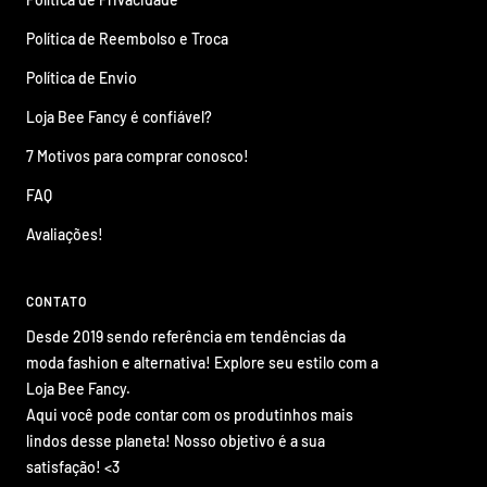
Política de Reembolso e Troca
Política de Envio
Loja Bee Fancy é confiável?
7 Motivos para comprar conosco!
FAQ
Avaliações!
CONTATO
Desde 2019 sendo referência em tendências da
moda fashion e alternativa! Explore seu estilo com a
Loja Bee Fancy.
Aqui você pode contar com os produtinhos mais
lindos desse planeta! Nosso objetivo é a sua
satisfação! <3