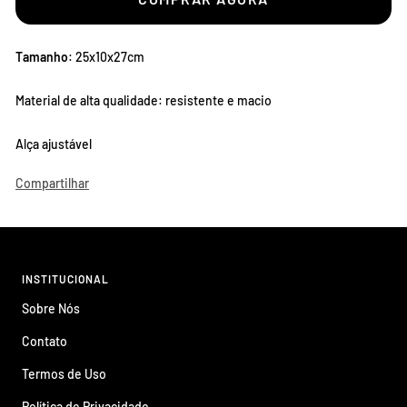
Tamanho
: 25x10x27cm
Material de alta qualidade: resistente e macio
Alça ajustável
Compartilhar
INSTITUCIONAL
Sobre Nós
Contato
Termos de Uso
Política de Privacidade