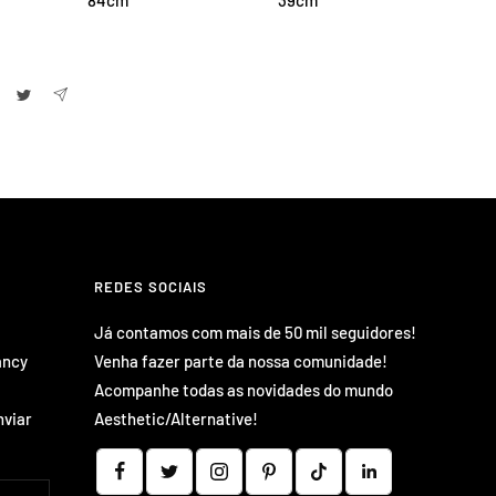
REDES SOCIAIS
Já contamos com mais de 50 mil seguidores!
ancy
Venha fazer parte da nossa comunidade!
Acompanhe todas as novidades do mundo
nviar
Aesthetic/Alternative!