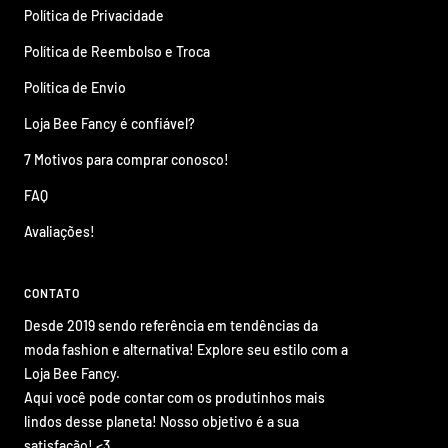
Política de Privacidade
Política de Reembolso e Troca
Política de Envio
Loja Bee Fancy é confiável?
7 Motivos para comprar conosco!
FAQ
Avaliações!
CONTATO
Desde 2019 sendo referência em tendências da
moda fashion e alternativa! Explore seu estilo com a
Loja Bee Fancy.
Aqui você pode contar com os produtinhos mais
lindos desse planeta! Nosso objetivo é a sua
satisfação! <3