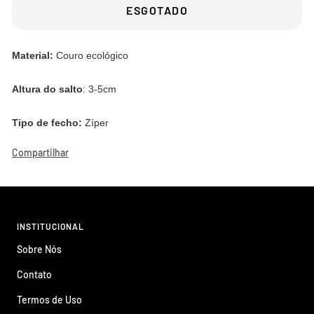
ESGOTADO
Material:
Couro ecológico
Altura do salto
: 3-5cm
Tipo de fecho:
Zíper
Compartilhar
INSTITUCIONAL
Sobre Nós
Contato
Termos de Uso