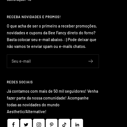
RECEBA NOVIDADES E PROMOS!
O que acha de ser o primeiro a receber promoções,
novidades e cupons da Bee Fancy direto do forno?
Basta colocar seu e-mail abaixo. :) Pode deixar que
não vamos te enviar spam ou e-mails chatos.
Seu e-mail
REDES SOCIAIS
Já contamos com mais de 50 mil seguidores! Venha
fazer parte da nossa comunidade! Acompanhe
todas as novidades do mundo
Aesthetic/Alternative!