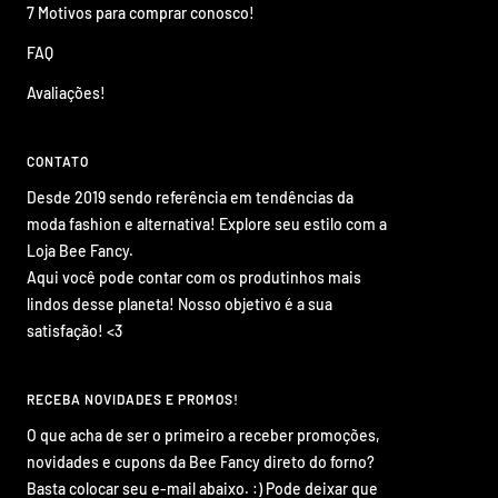
7 Motivos para comprar conosco!
FAQ
Avaliações!
CONTATO
Desde 2019 sendo referência em tendências da
moda fashion e alternativa! Explore seu estilo com a
Loja Bee Fancy.
Aqui você pode contar com os produtinhos mais
lindos desse planeta! Nosso objetivo é a sua
satisfação! <3
RECEBA NOVIDADES E PROMOS!
O que acha de ser o primeiro a receber promoções,
novidades e cupons da Bee Fancy direto do forno?
Basta colocar seu e-mail abaixo. :) Pode deixar que