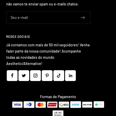
não vamos te enviar spam ou e-mails chatos.
Seu e-mail
REDES SOCIAIS
Já contamos com mais de 50 mil seguidores! Venha
fazer parte da nossa comunidade! Acompanhe
todas as novidades do mundo
Aesthetic/Alternative!
Formas de Pagamento