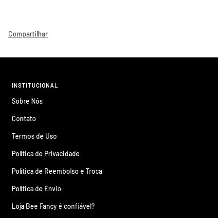
Compartilhar
INSTITUCIONAL
Sobre Nós
Contato
Termos de Uso
Política de Privacidade
Política de Reembolso e Troca
Política de Envio
Loja Bee Fancy é confiável?