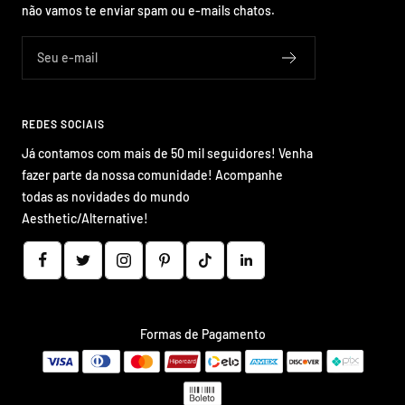
não vamos te enviar spam ou e-mails chatos.
Seu e-mail
REDES SOCIAIS
Já contamos com mais de 50 mil seguidores! Venha
fazer parte da nossa comunidade! Acompanhe
todas as novidades do mundo
Aesthetic/Alternative!
Formas de Pagamento