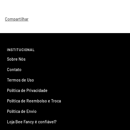
Compartilhar
INSTITUCIONAL
Sobre Nós
Contato
Termos de Uso
Política de Privacidade
Política de Reembolso e Troca
Política de Envio
Loja Bee Fancy é confiável?