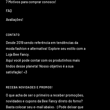
7 Motivos para comprar conosco!
FAQ
Avaliações!
CONTATO
Desde 2019 sendo referência em tendências da
moda fashion e alternativa! Explore seu estilo com a
Loja Bee Fancy.
Aqui você pode contar com os produtinhos mais
lindos desse planeta! Nosso objetivo é a sua
satisfação! <3
RECEBA NOVIDADES E PROMOS!
O que acha de ser o primeiro a receber promoções,
novidades e cupons da Bee Fancy direto do forno?
Basta colocar seu e-mail abaixo. :) Pode deixar que