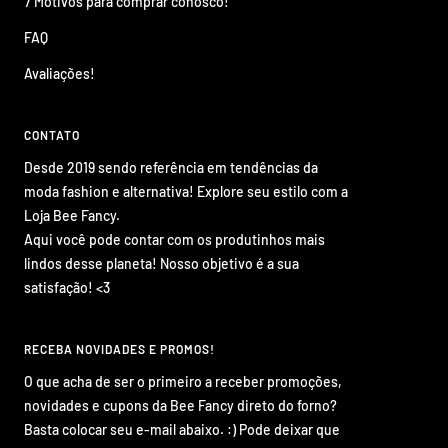
7 Motivos para comprar conosco!
FAQ
Avaliações!
CONTATO
Desde 2019 sendo referência em tendências da
moda fashion e alternativa! Explore seu estilo com a
Loja Bee Fancy.
Aqui você pode contar com os produtinhos mais
lindos desse planeta! Nosso objetivo é a sua
satisfação! <3
RECEBA NOVIDADES E PROMOS!
O que acha de ser o primeiro a receber promoções,
novidades e cupons da Bee Fancy direto do forno?
Basta colocar seu e-mail abaixo. :) Pode deixar que