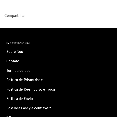
Compartilhar
INSTITUCIONAL
Sobre Nós
Contato
Termos de Uso
Política de Privacidade
Política de Reembolso e Troca
Política de Envio
Loja Bee Fancy é confiável?