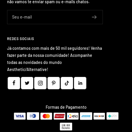
¡
não vamos te enviar spam ou e-mails chatos.
Seu e-mail
REDES SOCIAIS
Já contamos com mais de 50 mil seguidores! Venha
fazer parte da nossa comunidade! Acompanhe
todas as novidades do mundo
Aesthetic/Alternative!
Formas de Pagamento