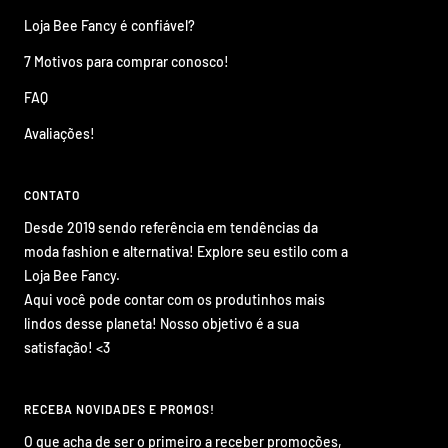
Loja Bee Fancy é confiável?
7 Motivos para comprar conosco!
FAQ
Avaliações!
CONTATO
Desde 2019 sendo referência em tendências da
moda fashion e alternativa! Explore seu estilo com a
Loja Bee Fancy.
Aqui você pode contar com os produtinhos mais
lindos desse planeta! Nosso objetivo é a sua
satisfação! <3
RECEBA NOVIDADES E PROMOS!
O que acha de ser o primeiro a receber promoções,