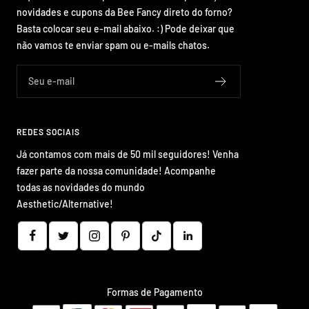
novidades e cupons da Bee Fancy direto do forno?
Basta colocar seu e-mail abaixo. :) Pode deixar que
não vamos te enviar spam ou e-mails chatos.
Seu e-mail
REDES SOCIAIS
Já contamos com mais de 50 mil seguidores! Venha
fazer parte da nossa comunidade! Acompanhe
todas as novidades do mundo
Aesthetic/Alternative!
Formas de Pagamento