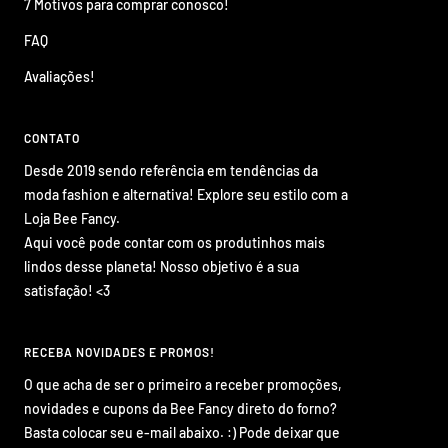
7 Motivos para comprar conosco!
FAQ
Avaliações!
CONTATO
Desde 2019 sendo referência em tendências da
moda fashion e alternativa! Explore seu estilo com a
Loja Bee Fancy.
Aqui você pode contar com os produtinhos mais
lindos desse planeta! Nosso objetivo é a sua
satisfação! <3
RECEBA NOVIDADES E PROMOS!
O que acha de ser o primeiro a receber promoções,
novidades e cupons da Bee Fancy direto do forno?
Basta colocar seu e-mail abaixo. :) Pode deixar que