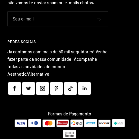
não vamos te enviar spam ou e-mails chatos.
Seu e-mail
REDES SOCIAIS
Já contamos com mais de 50 mil seguidores! Venha
fazer parte da nossa comunidade! Acompanhe
todas as novidades do mundo
Aesthetic/Alternative!
Formas de Pagamento