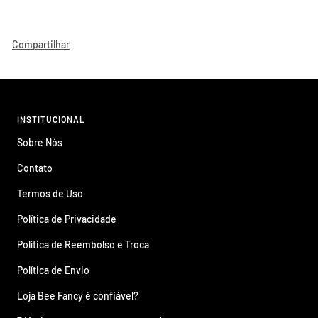
Compartilhar
INSTITUCIONAL
Sobre Nós
Contato
Termos de Uso
Política de Privacidade
Política de Reembolso e Troca
Política de Envio
Loja Bee Fancy é confiável?