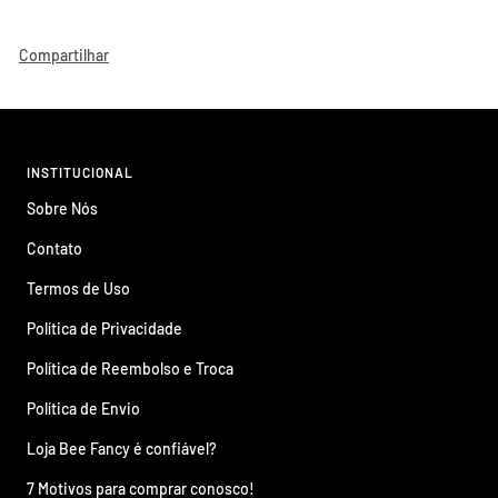
Compartilhar
INSTITUCIONAL
Sobre Nós
Contato
Termos de Uso
Política de Privacidade
Política de Reembolso e Troca
Política de Envio
Loja Bee Fancy é confiável?
7 Motivos para comprar conosco!