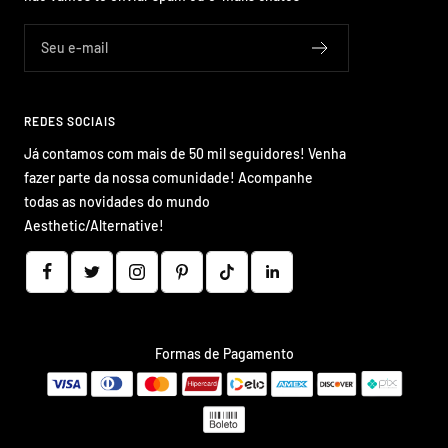
Seu e-mail
REDES SOCIAIS
Já contamos com mais de 50 mil seguidores! Venha
fazer parte da nossa comunidade! Acompanhe
todas as novidades do mundo
Aesthetic/Alternative!
Formas de Pagamento