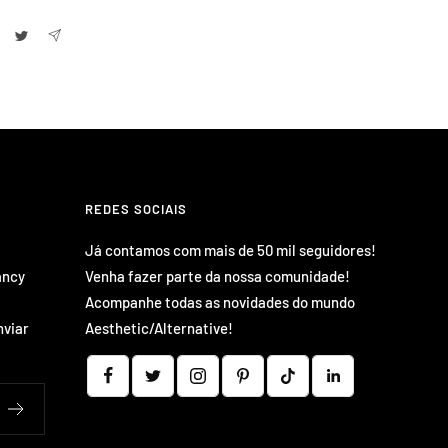
REDES SOCIAIS
Já contamos com mais de 50 mil seguidores!
ancy
Venha fazer parte da nossa comunidade!
Acompanhe todas as novidades do mundo
nviar
Aesthetic/Alternative!