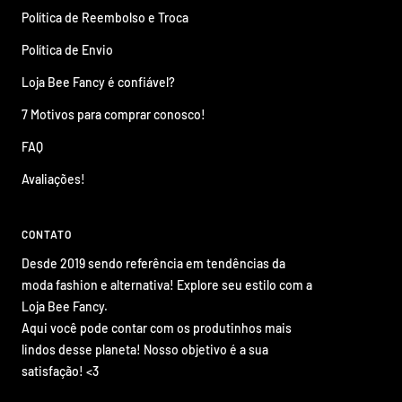
Política de Reembolso e Troca
Política de Envio
Loja Bee Fancy é confiável?
7 Motivos para comprar conosco!
FAQ
Avaliações!
CONTATO
Desde 2019 sendo referência em tendências da
moda fashion e alternativa! Explore seu estilo com a
Loja Bee Fancy.
Aqui você pode contar com os produtinhos mais
lindos desse planeta! Nosso objetivo é a sua
satisfação! <3