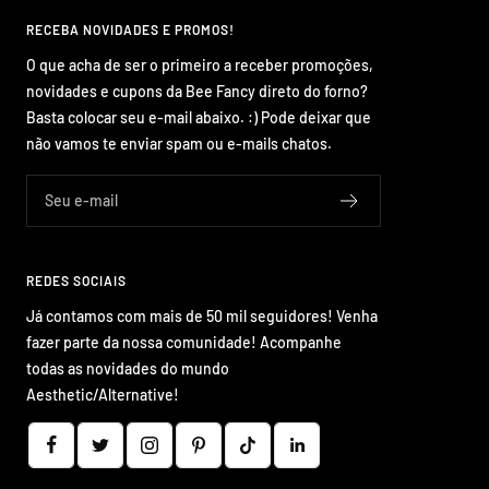
¡
RECEBA NOVIDADES E PROMOS!
O que acha de ser o primeiro a receber promoções,
novidades e cupons da Bee Fancy direto do forno?
Basta colocar seu e-mail abaixo. :) Pode deixar que
não vamos te enviar spam ou e-mails chatos.
Seu e-mail
REDES SOCIAIS
Já contamos com mais de 50 mil seguidores! Venha
fazer parte da nossa comunidade! Acompanhe
todas as novidades do mundo
Aesthetic/Alternative!