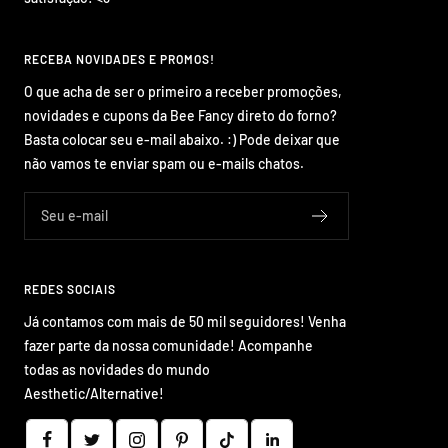
RECEBA NOVIDADES E PROMOS!
O que acha de ser o primeiro a receber promoções,
novidades e cupons da Bee Fancy direto do forno?
Basta colocar seu e-mail abaixo. :) Pode deixar que
não vamos te enviar spam ou e-mails chatos.
Seu e-mail
REDES SOCIAIS
Já contamos com mais de 50 mil seguidores! Venha
fazer parte da nossa comunidade! Acompanhe
todas as novidades do mundo
Aesthetic/Alternative!