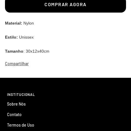
COMPRAR AGORA
Material:
Nylon
Estilo:
Unissex
Tamanho
: 30x12x40cm
Compartilhar
INSTITUCIONAL
Sobre Nós
Contato
Termos de Uso