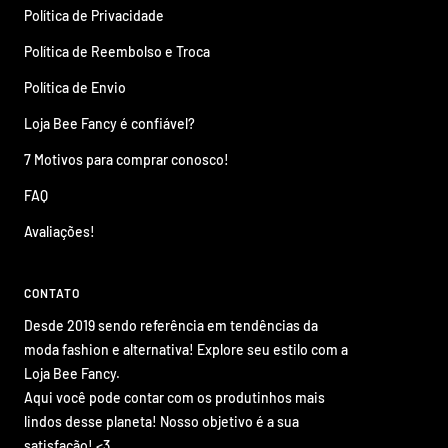
Política de Privacidade
Política de Reembolso e Troca
Política de Envio
Loja Bee Fancy é confiável?
7 Motivos para comprar conosco!
FAQ
Avaliações!
CONTATO
Desde 2019 sendo referência em tendências da
moda fashion e alternativa! Explore seu estilo com a
Loja Bee Fancy.
Aqui você pode contar com os produtinhos mais
lindos desse planeta! Nosso objetivo é a sua
satisfação! <3