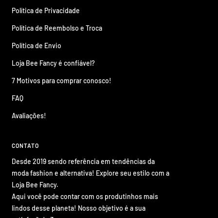
Política de Privacidade
Política de Reembolso e Troca
Política de Envio
Loja Bee Fancy é confiável?
7 Motivos para comprar conosco!
FAQ
Avaliações!
CONTATO
Desde 2019 sendo referência em tendências da
moda fashion e alternativa! Explore seu estilo com a
Loja Bee Fancy.
Aqui você pode contar com os produtinhos mais
lindos desse planeta! Nosso objetivo é a sua