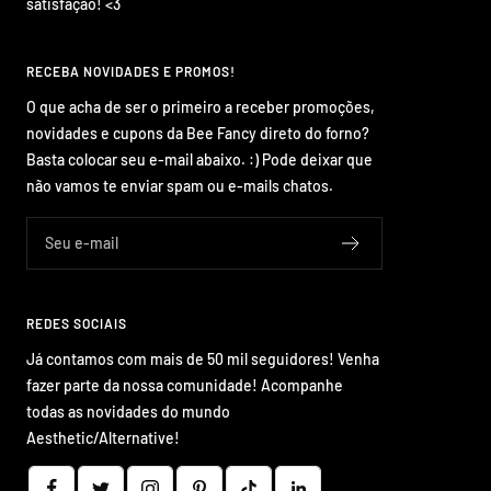
satisfação! <3
RECEBA NOVIDADES E PROMOS!
O que acha de ser o primeiro a receber promoções,
novidades e cupons da Bee Fancy direto do forno?
Basta colocar seu e-mail abaixo. :) Pode deixar que
não vamos te enviar spam ou e-mails chatos.
Seu e-mail
REDES SOCIAIS
Já contamos com mais de 50 mil seguidores! Venha
fazer parte da nossa comunidade! Acompanhe
todas as novidades do mundo
Aesthetic/Alternative!