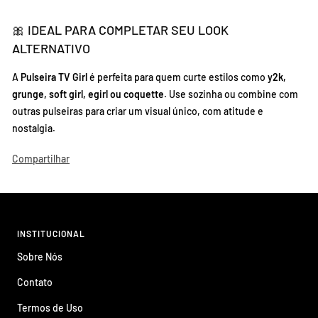
🎀 IDEAL PARA COMPLETAR SEU LOOK
ALTERNATIVO
A
Pulseira TV Girl
é perfeita para quem curte estilos como
y2k,
grunge, soft girl, egirl ou coquette
. Use sozinha ou combine com
outras pulseiras para criar um visual único, com atitude e
nostalgia.
Compartilhar
INSTITUCIONAL
Sobre Nós
Contato
Termos de Uso