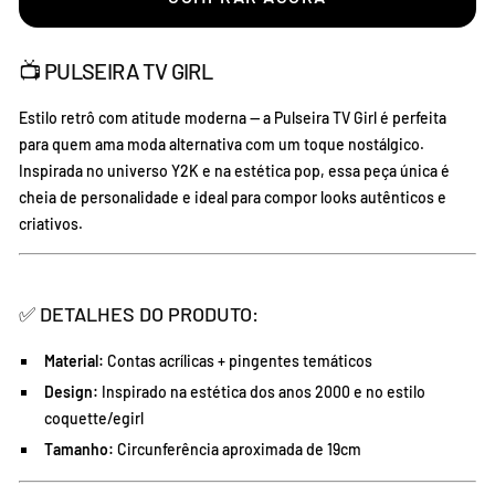
📺 PULSEIRA TV GIRL
Estilo retrô com atitude moderna — a Pulseira TV Girl é perfeita
para quem ama moda alternativa com um toque nostálgico.
Inspirada no universo Y2K e na estética pop, essa peça única é
cheia de personalidade e ideal para compor looks autênticos e
criativos.
✅ DETALHES DO PRODUTO:
Material:
Contas acrílicas + pingentes temáticos
Design:
Inspirado na estética dos anos 2000 e no estilo
coquette/egirl
Tamanho:
Circunferência aproximada de 19cm