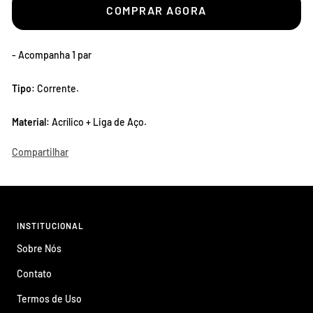
COMPRAR AGORA
- Acompanha 1 par
Tipo
: Corrente.
Material
: Acrílico + Liga de Aço.
Compartilhar
INSTITUCIONAL
Sobre Nós
Contato
Termos de Uso