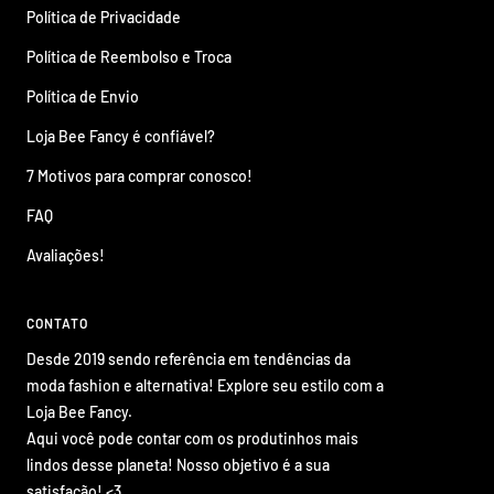
Política de Privacidade
Política de Reembolso e Troca
Política de Envio
Loja Bee Fancy é confiável?
7 Motivos para comprar conosco!
FAQ
Avaliações!
CONTATO
Desde 2019 sendo referência em tendências da
moda fashion e alternativa! Explore seu estilo com a
Loja Bee Fancy.
Aqui você pode contar com os produtinhos mais
lindos desse planeta! Nosso objetivo é a sua
satisfação! <3