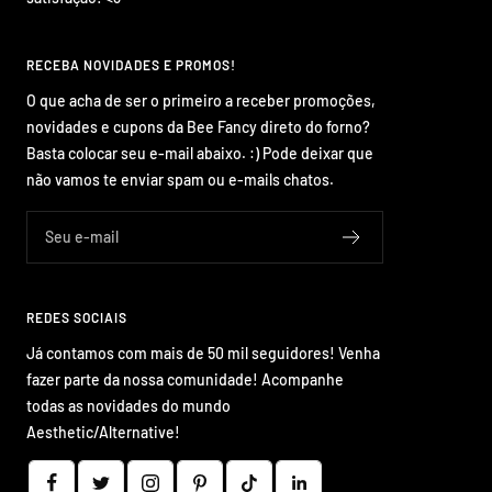
RECEBA NOVIDADES E PROMOS!
O que acha de ser o primeiro a receber promoções,
novidades e cupons da Bee Fancy direto do forno?
Basta colocar seu e-mail abaixo. :) Pode deixar que
não vamos te enviar spam ou e-mails chatos.
Seu e-mail
REDES SOCIAIS
Já contamos com mais de 50 mil seguidores! Venha
fazer parte da nossa comunidade! Acompanhe
todas as novidades do mundo
Aesthetic/Alternative!