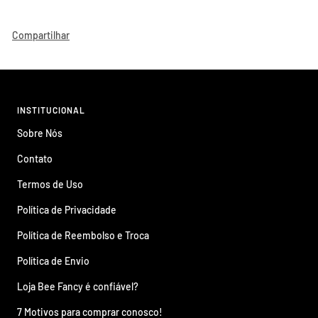
Compartilhar
INSTITUCIONAL
Sobre Nós
Contato
Termos de Uso
Política de Privacidade
Política de Reembolso e Troca
Política de Envio
Loja Bee Fancy é confiável?
7 Motivos para comprar conosco!