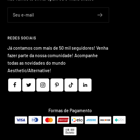
Seu e-mail
REDES SOCIAIS
Já contamos com mais de 50 mil seguidores! Venha
fazer parte da nossa comunidade! Acompanhe
todas as novidades do mundo
Aesthetic/Alternative!
Formas de Pagamento