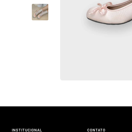
INSTITUCIONAL
CONTATO