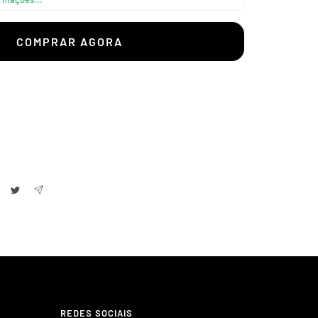
–
COMPRAR AGORA
REDES SOCIAIS