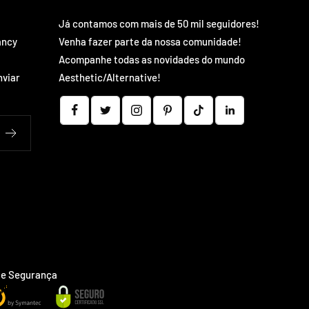
Já contamos com mais de 50 mil seguidores!
ancy
Venha fazer parte da nossa comunidade!
Acompanhe todas as novidades do mundo
nviar
Aesthetic/Alternative!
 e Segurança