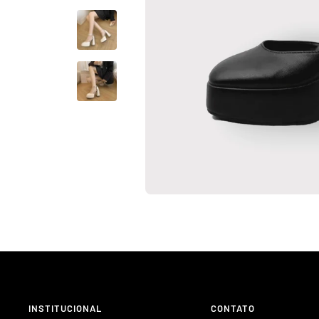
INSTITUCIONAL
CONTATO