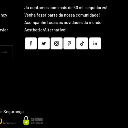
Já contamos com mais de 50 mil seguidores!
ancy
Venha fazer parte da nossa comunidade!
Acompanhe todas as novidades do mundo
nviar
Aesthetic/Alternative!
 e Segurança