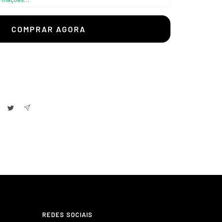
–
COMPRAR AGORA
REDES SOCIAIS