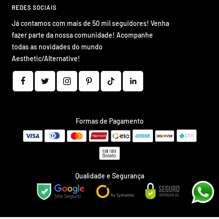
REDES SOCIAIS
Já contamos com mais de 50 mil seguidores! Venha
fazer parte da nossa comunidade! Acompanhe
todas as novidades do mundo
Aesthetic/Alternative!
Formas de Pagamento
Qualidade e Segurança