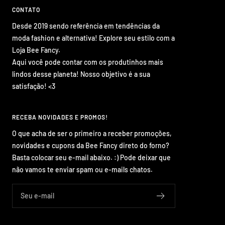
CONTATO
Desde 2019 sendo referência em tendências da
moda fashion e alternativa! Explore seu estilo com a
Loja Bee Fancy.
Aqui você pode contar com os produtinhos mais
lindos desse planeta! Nosso objetivo é a sua
satisfação! <3
RECEBA NOVIDADES E PROMOS!
O que acha de ser o primeiro a receber promoções,
novidades e cupons da Bee Fancy direto do forno?
Basta colocar seu e-mail abaixo. :) Pode deixar que
não vamos te enviar spam ou e-mails chatos.
Seu e-mail