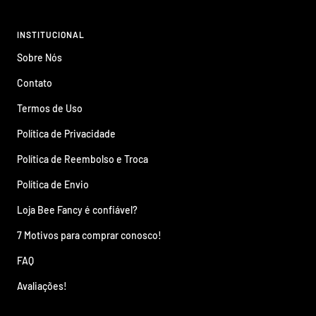
INSTITUCIONAL
Sobre Nós
Contato
Termos de Uso
Política de Privacidade
Política de Reembolso e Troca
Política de Envio
Loja Bee Fancy é confiável?
7 Motivos para comprar conosco!
FAQ
Avaliações!