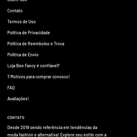
Contato
Termos de Uso
Política de Privacidade
Política de Reembolso e Troca
Política de Envio
Loja Bee Fancy é confiável?
7 Motivos para comprar conosco!
FAQ
Avaliações!
CONTATO
Desde 2019 sendo referência em tendências da
moda fashion e alternativa! Explore seu estilo com a