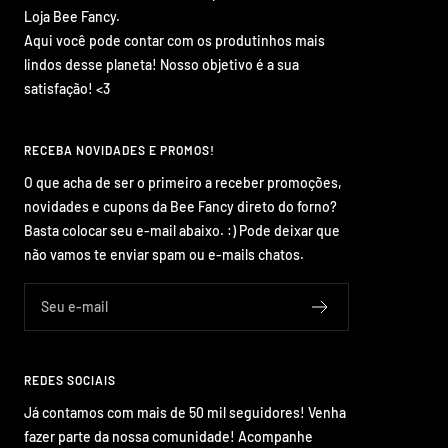
Loja Bee Fancy.
Aqui você pode contar com os produtinhos mais
lindos desse planeta! Nosso objetivo é a sua
satisfação! <3
RECEBA NOVIDADES E PROMOS!
O que acha de ser o primeiro a receber promoções,
novidades e cupons da Bee Fancy direto do forno?
Basta colocar seu e-mail abaixo. :) Pode deixar que
não vamos te enviar spam ou e-mails chatos.
Seu e-mail
REDES SOCIAIS
Já contamos com mais de 50 mil seguidores! Venha
fazer parte da nossa comunidade! Acompanhe