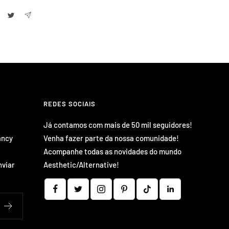
REDES SOCIAIS
Já contamos com mais de 50 mil seguidores!
ancy
Venha fazer parte da nossa comunidade!
Acompanhe todas as novidades do mundo
nviar
Aesthetic/Alternative!