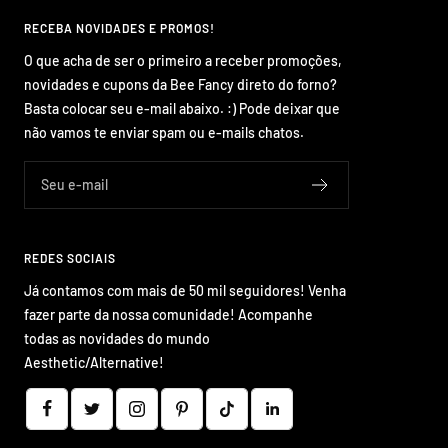
RECEBA NOVIDADES E PROMOS!
O que acha de ser o primeiro a receber promoções,
novidades e cupons da Bee Fancy direto do forno?
Basta colocar seu e-mail abaixo. :) Pode deixar que
não vamos te enviar spam ou e-mails chatos.
Seu e-mail
REDES SOCIAIS
Já contamos com mais de 50 mil seguidores! Venha
fazer parte da nossa comunidade! Acompanhe
todas as novidades do mundo
Aesthetic/Alternative!