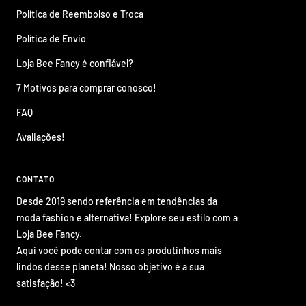
Política de Reembolso e Troca
Política de Envio
Loja Bee Fancy é confiável?
7 Motivos para comprar conosco!
FAQ
Avaliações!
CONTATO
Desde 2019 sendo referência em tendências da
moda fashion e alternativa! Explore seu estilo com a
Loja Bee Fancy.
Aqui você pode contar com os produtinhos mais
lindos desse planeta! Nosso objetivo é a sua
satisfação! <3