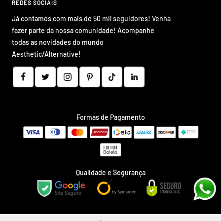
REDES SOCIAIS
Já contamos com mais de 50 mil seguidores! Venha
fazer parte da nossa comunidade! Acompanhe
todas as novidades do mundo
Aesthetic/Alternative!
Formas de Pagamento
Qualidade e Segurança