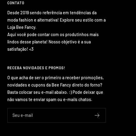
CONTATO
Desde 2019 sendo referência em tendências da
moda fashion e alternativa! Explore seu estilo com a
Loja Bee Fancy.
Aqui você pode contar com os produtinhos mais
lindos desse planeta! Nosso objetivo é a sua
satisfação! <3
RECEBA NOVIDADES E PROMOS!
O que acha de ser o primeiro a receber promoções,
novidades e cupons da Bee Fancy direto do forno?
Basta colocar seu e-mail abaixo. :) Pode deixar que
não vamos te enviar spam ou e-mails chatos.
Seu e-mail