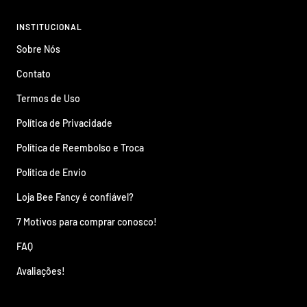
INSTITUCIONAL
Sobre Nós
Contato
Termos de Uso
Política de Privacidade
Política de Reembolso e Troca
Política de Envio
Loja Bee Fancy é confiável?
7 Motivos para comprar conosco!
FAQ
Avaliações!