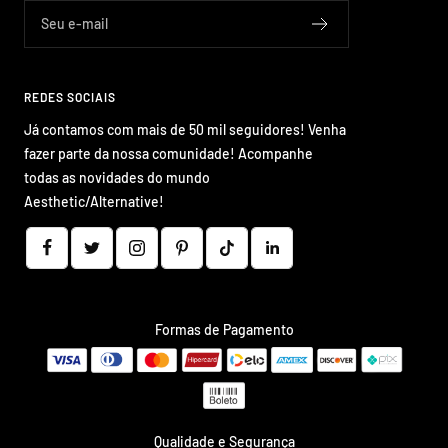
Seu e-mail
REDES SOCIAIS
Já contamos com mais de 50 mil seguidores! Venha
fazer parte da nossa comunidade! Acompanhe
todas as novidades do mundo
Aesthetic/Alternative!
Formas de Pagamento
Qualidade e Segurança