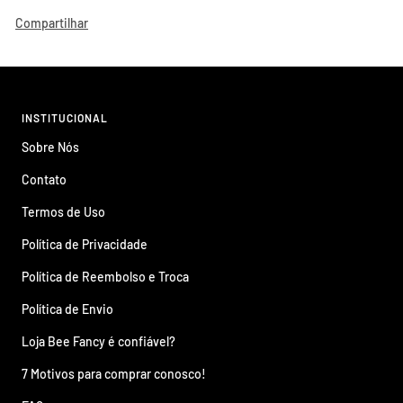
Compartilhar
INSTITUCIONAL
Sobre Nós
Contato
Termos de Uso
Política de Privacidade
Política de Reembolso e Troca
Política de Envio
Loja Bee Fancy é confiável?
7 Motivos para comprar conosco!