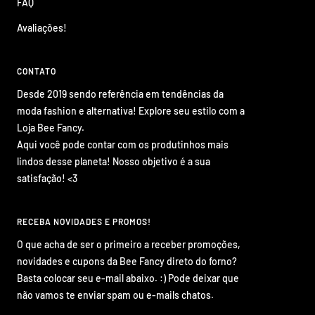
FAQ
Avaliações!
CONTATO
Desde 2019 sendo referência em tendências da
moda fashion e alternativa! Explore seu estilo com a
Loja Bee Fancy.
Aqui você pode contar com os produtinhos mais
lindos desse planeta! Nosso objetivo é a sua
satisfação! <3
RECEBA NOVIDADES E PROMOS!
O que acha de ser o primeiro a receber promoções,
novidades e cupons da Bee Fancy direto do forno?
Basta colocar seu e-mail abaixo. :) Pode deixar que
não vamos te enviar spam ou e-mails chatos.