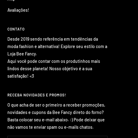
Avaliações!
CONTATO
Desde 2019 sendo referência em tendências da
moda fashion e alternativa! Explore seu estilo com a
Loja Bee Fancy.
Aqui você pode contar com os produtinhos mais
lindos desse planeta! Nosso objetivo é a sua
satisfação! <3
RECEBA NOVIDADES E PROMOS!
O que acha de ser o primeiro a receber promoções,
novidades e cupons da Bee Fancy direto do forno?
Basta colocar seu e-mail abaixo. :) Pode deixar que
não vamos te enviar spam ou e-mails chatos.