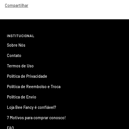
Compartilhar
INSTITUCIONAL
Sobre Nós
Contato
Termos de Uso
Política de Privacidade
Política de Reembolso e Troca
Política de Envio
Loja Bee Fancy é confiável?
7 Motivos para comprar conosco!
FAQ