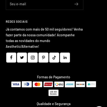
Seu e-mail
REDES SOCIAIS
Já contamos com mais de 50 mil seguidores! Venha
fazer parte da nossa comunidade! Acompanhe
todas as novidades do mundo
Aesthetic/Alternative!
Formas de Pagamento
Qualidade e Segurança